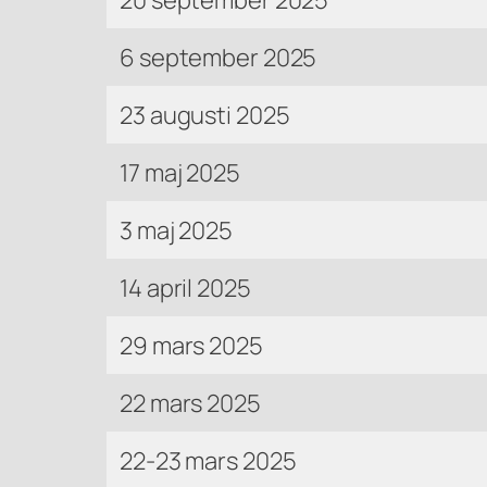
20 september 2025
6 september 2025
23 augusti 2025
17 maj 2025
3 maj 2025
14 april 2025
29 mars 2025
22 mars 2025
22-23 mars 2025