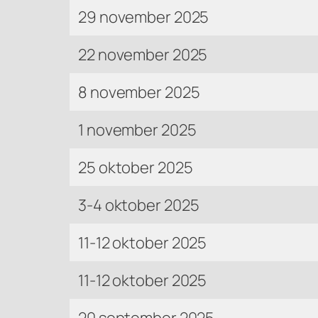
29 november 2025
22 november 2025
8 november 2025
1 november 2025
25 oktober 2025
3-4 oktober 2025
11-12 oktober 2025
11-12 oktober 2025