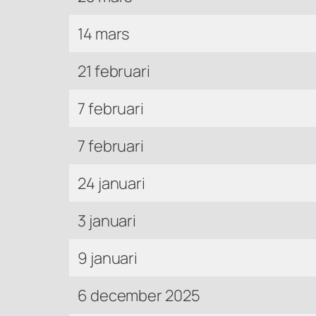
14 mars
21 februari
7 februari
7 februari
24 januari
3 januari
9 januari
6 december 2025