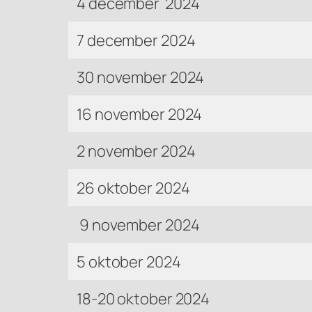
4 december 2024
7 december 2024
30 november 2024
16 november 2024
2 november 2024
26 oktober 2024
9 november 2024
5 oktober 2024
18-20 oktober 2024