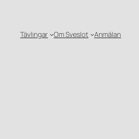
Tävlingar
Om Sveslot
Anmälan