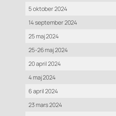
5 oktober 2024
14 september 2024
25 maj 2024
25-26 maj 2024
20 april 2024
4 maj 2024
6 april 2024
23 mars 2024