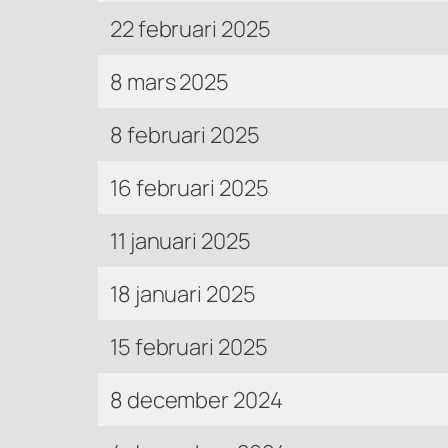
22 februari 2025
8 mars 2025
8 februari 2025
16 februari 2025
11 januari 2025
18 januari 2025
15 februari 2025
8 december 2024