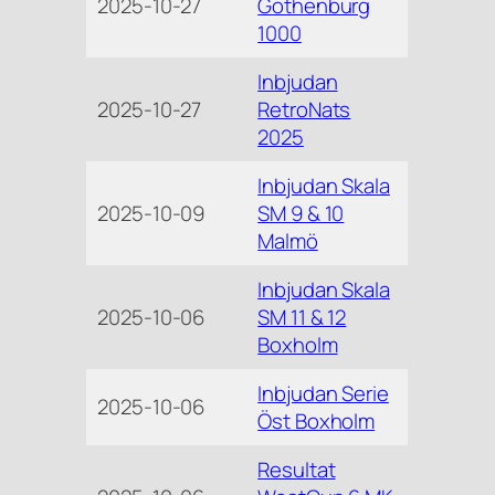
2025-10-27
Gothenburg
1000
Inbjudan
2025-10-27
RetroNats
2025
Inbjudan Skala
2025-10-09
SM 9 & 10
Malmö
Inbjudan Skala
2025-10-06
SM 11 & 12
Boxholm
Inbjudan Serie
2025-10-06
Öst Boxholm
Resultat