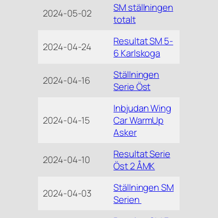
SM ställningen
2024-05-02
totalt
Resultat SM 5-
2024-04-24
6 Karlskoga
Ställningen
2024-04-16
Serie Öst
Inbjudan Wing
2024-04-15
Car WarmUp
Asker
Resultat Serie
2024-04-10
Öst 2 ÅMK
Ställningen SM
2024-04-03
Serien