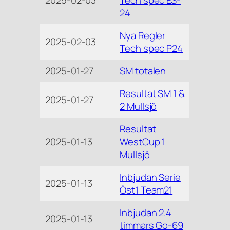
2025-02-03
Tech spec ES-
24
Nya Regler
2025-02-03
Tech spec P24
2025-01-27
SM totalen
Resultat SM 1 &
2025-01-27
2 Mullsjö
Resultat
2025-01-13
WestCup 1
Mullsjö
Inbjudan Serie
2025-01-13
Öst1 Team21
Inbjudan 2.4
2025-01-13
timmars Go-69