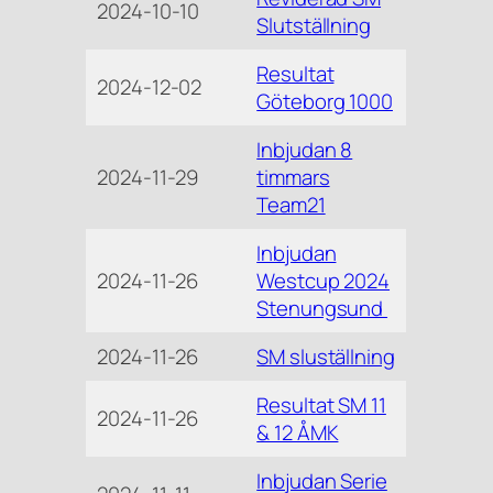
2024-10-10
Slutställning
Resultat
2024-12-02
Göteborg 1000
Inbjudan 8
2024-11-29
timmars
Team21
Inbjudan
2024-11-26
Westcup 2024
Stenungsund
2024-11-26
SM sluställning
Resultat SM 11
2024-11-26
& 12 ÅMK
Inbjudan Serie