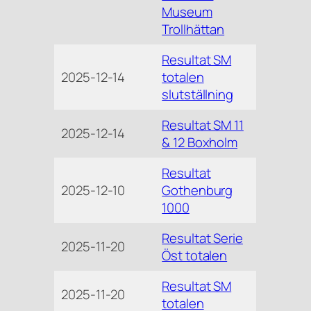
Museum
Trollhättan
Resultat SM
2025-12-14
totalen
slutställning
Resultat SM 11
2025-12-14
& 12 Boxholm
Resultat
2025-12-10
Gothenburg
1000
Resultat Serie
2025-11-20
Öst totalen
Resultat SM
2025-11-20
totalen