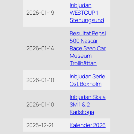
Inbjudan
2026-01-19
WESTCUP 1
Stenungsund
Resultat Pepsi
500 Nascar
2026-01-14
Race Saab Car
Museum
Trollhättan
Inbjudan Serie
2026-01-10
Öst Boxholm
Inbjudan Skala
2026-01-10
SM 1 & 2
Karlskoga
2025-12-21
Kalender 2026